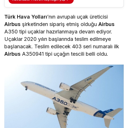
Türk Hava Yolları
’nın avrupalı uçak üreticisi
Airbus
şirketinden sipariş etmiş olduğu
Airbus
A350 tipi uçaklar hazırlanmaya devam ediyor.
Uçaklar 2020 yılın başlarında teslim edilmeye
başlanacak. Teslim edilecek 403 seri numaralı ilk
Airbus
A350941 tipi uçağın tescili belli oldu.