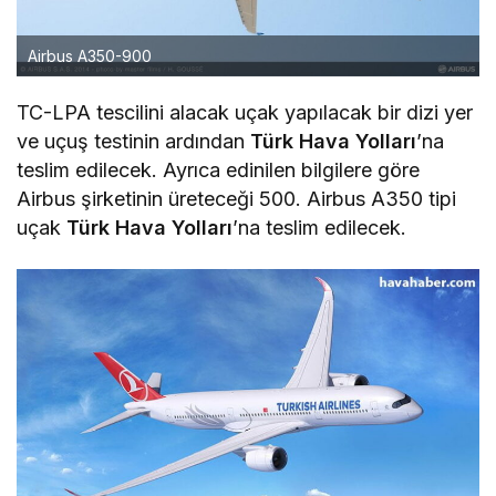
Airbus A350-900
TC-LPA tescilini alacak uçak yapılacak bir dizi yer
ve uçuş testinin ardından
Türk Hava Yolları
’na
teslim edilecek. Ayrıca edinilen bilgilere göre
Airbus şirketinin üreteceği 500. Airbus A350 tipi
uçak
Türk Hava Yolları
’na teslim edilecek.