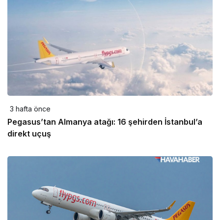
3 hafta önce
Pegasus’tan Almanya atağı: 16 şehirden İstanbul’a
direkt uçuş