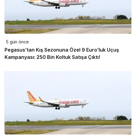
5 gün önce
Pegasus’tan Kış Sezonuna Özel 9 Euro’luk Uçuş
Kampanyası: 250 Bin Koltuk Satışa Çıktı!