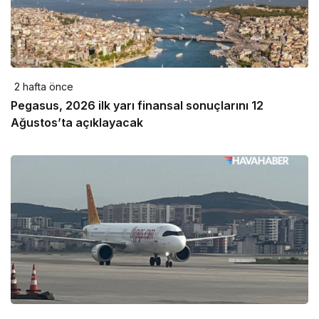
2 hafta önce
Pegasus, 2026 ilk yarı finansal sonuçlarını 12
Ağustos’ta açıklayacak