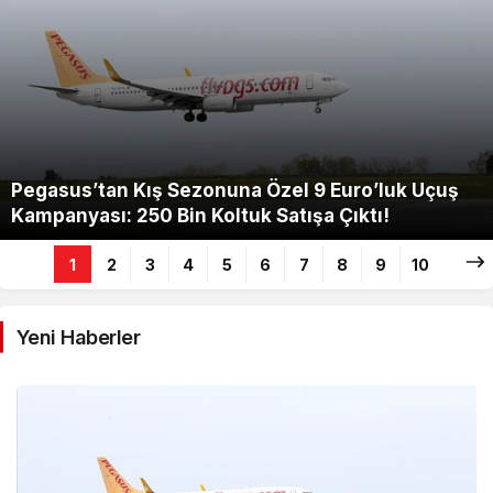
Pegasus’tan Kış Sezonuna Özel 9 Euro’luk Uçuş
Kampanyası: 250 Bin Koltuk Satışa Çıktı!
Yeni Haberler