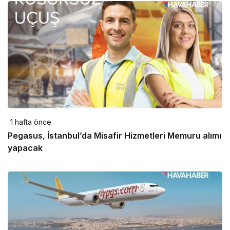
1 hafta önce
Pegasus, İstanbul’da Misafir Hizmetleri Memuru alımı
yapacak