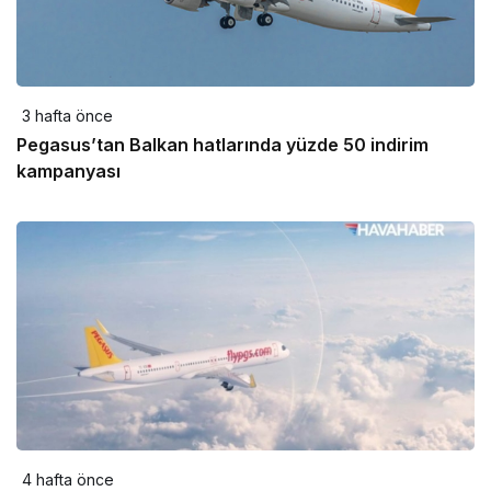
3 hafta önce
Pegasus’tan Balkan hatlarında yüzde 50 indirim
kampanyası
4 hafta önce