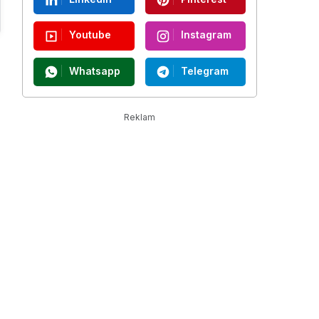
Youtube
Instagram
Whatsapp
Telegram
Reklam