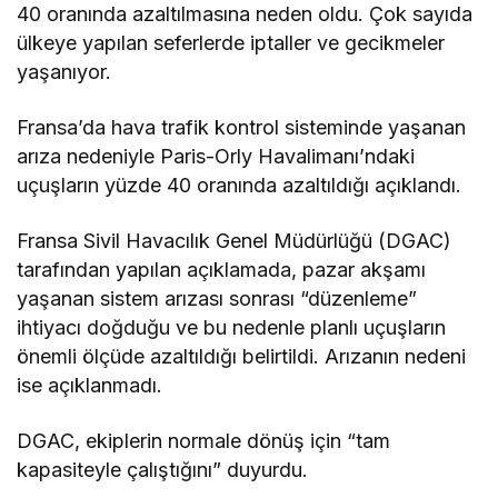
40 oranında azaltılmasına neden oldu. Çok sayıda
ülkeye yapılan seferlerde iptaller ve gecikmeler
yaşanıyor.
Fransa’da hava trafik kontrol sisteminde yaşanan
arıza nedeniyle Paris-Orly Havalimanı’ndaki
uçuşların yüzde 40 oranında azaltıldığı açıklandı.
Fransa Sivil Havacılık Genel Müdürlüğü (DGAC)
tarafından yapılan açıklamada, pazar akşamı
yaşanan sistem arızası sonrası “düzenleme”
ihtiyacı doğduğu ve bu nedenle planlı uçuşların
önemli ölçüde azaltıldığı belirtildi. Arızanın nedeni
ise açıklanmadı.
DGAC, ekiplerin normale dönüş için “tam
kapasiteyle çalıştığını” duyurdu.