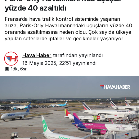
yüzde 40 azaltıldı
Fransa’da hava trafik kontrol sisteminde yaşanan
arıza, Paris-Orly Havalimanı’ndaki uçuşların yüzde 40
oranında azaltılmasına neden oldu. Çok sayıda ülkeye
yapılan seferlerde iptaller ve gecikmeler yaşanıyor.
Hava Haber
tarafından yayınlandı
18 Mayıs 2025, 22:51
yayınlandı
1dk, 6sn