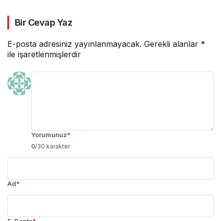
Bir Cevap Yaz
E-posta adresiniz yayınlanmayacak.
Gerekli alanlar
*
ile işaretlenmişlerdir
Yorumunuz
*
0
/30 karakter
Ad
*