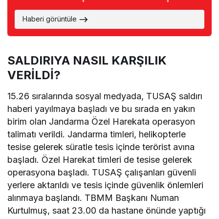
Haberi görüntüle
SALDIRIYA NASIL KARŞILIK
VERİLDİ?
15.26 sıralarında sosyal medyada, TUSAŞ saldırı
haberi yayılmaya başladı ve bu sırada en yakın
birim olan Jandarma Özel Harekata operasyon
talimatı verildi. Jandarma timleri, helikopterle
tesise gelerek süratle tesis içinde terörist avına
başladı. Özel Harekat timleri de tesise gelerek
operasyona başladı. TUSAŞ çalışanları güvenli
yerlere aktarıldı ve tesis içinde güvenlik önlemleri
alınmaya başlandı. TBMM Başkanı Numan
Kurtulmuş, saat 23.00 da hastane önünde yaptığı