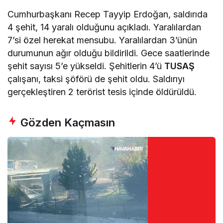
Cumhurbaşkanı Recep Tayyip Erdoğan, saldırıda
4 şehit, 14 yaralı olduğunu açıkladı. Yaralılardan
7’si özel herekat mensubu. Yaralılardan 3’ünün
durumunun ağır olduğu bildirildi. Gece saatlerinde
şehit sayısı 5’e yükseldi. Şehitlerin 4’ü
TUSAŞ
çalışanı, taksi şöförü de şehit oldu. Saldırıyı
gerçekleştiren 2 terörist tesis içinde öldürüldü.
Gözden Kaçmasın