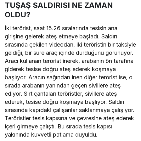
TUŞAŞ SALDIRISI NE ZAMAN
OLDU?
İki terörist, saat 15.26 sıralarında tesisin ana
girişine gelerek ateş etmeye başladı. Saldırı
sırasında çekilen videodan, iki teröristin bir taksiyle
geldiği, bir süre araç içinde durduğunu görünüyor.
Aracı kullanan terörist inerek, arabanın ön tarafına
giderek tesise doğru ateş ederek koşmaya
başlıyor. Aracın sağından inen diğer terörist ise, o
sırada arabanın yanından geçen sivillere ateş
ediyor. Sırt çantaları teröristler, sivillere ateş
ederek, tesise doğru koşmaya başlıyor. Saldırı
sırasında kapıdaki çalışanlar saklanmaya çalışıyor.
Teröristler tesis kapısına ve çevresine ateş ederek
içeri girmeye çalıştı. Bu sırada tesis kapısı
yakınında kuvvetli patlama duyuldu.