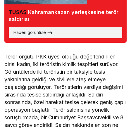
TUSAŞ
Kahramankazan yerleşkesine terör
saldırısı
Haberi görüntüle
Terör örgütü PKK üyesi olduğu değerlendirilen
birisi kadın, iki teröristin kimlik tespitleri sürüyor.
Görüntülerde iki teröristin bir taksiyle tesis
yakınlarına geldiği ve sivillere ateş etmeye
başladığı görülüyor. Teröristlerin vardiya değişimi
sırasında tesise saldırdığı anlaşıldı. Saldırı
sonrasında, özel harekat tesise gelerek geniş çaplı
operasyon başlattı. Terör saldırısına yönelik
soruşturmada, bir Cumhuriyet Başsavcıvekili ve 8
savcı görevlendirildi. Saldırı hakkında en son ne