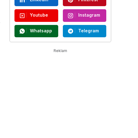
Youtube
Instagram
Whatsapp
Telegram
Reklam