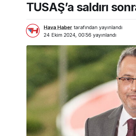
TUSAŞ’a saldırı sonr
Hava Haber
tarafından yayınlandı
24 Ekim 2024, 00:56
yayınlandı