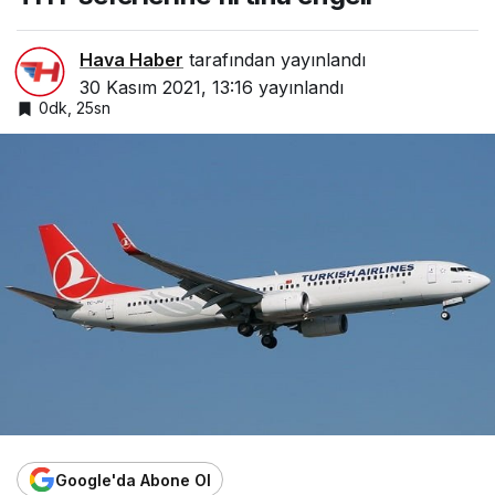
Hava Haber
tarafından yayınlandı
30 Kasım 2021, 13:16
yayınlandı
0dk, 25sn
Google'da Abone Ol