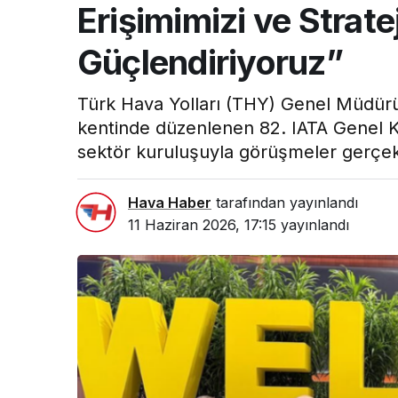
Erişimimizi ve Stratej
Güçlendiriyoruz”
Türk Hava Yolları (THY) Genel Müdürü
kentinde düzenlenen 82. IATA Genel K
sektör kuruluşuyla görüşmeler gerçekle
Hava Haber
tarafından yayınlandı
11 Haziran 2026, 17:15
yayınlandı