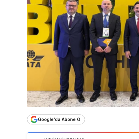
Google'da Abone Ol