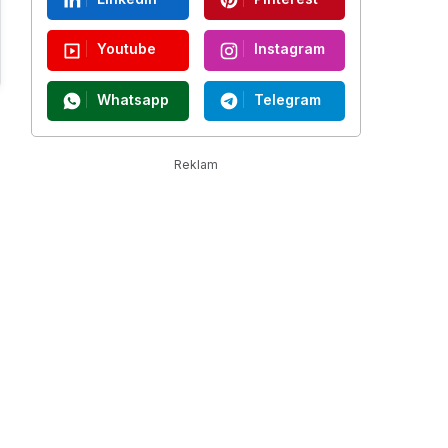
Youtube
Instagram
Whatsapp
Telegram
Reklam