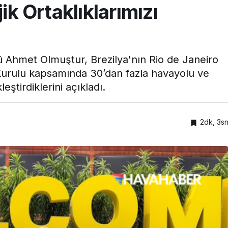
ik Ortaklıklarımızı
 Ahmet Olmuştur, Brezilya'nın Rio de Janeiro
urulu kapsamında 30’dan fazla havayolu ve
ştirdiklerini açıkladı.
2dk, 3s