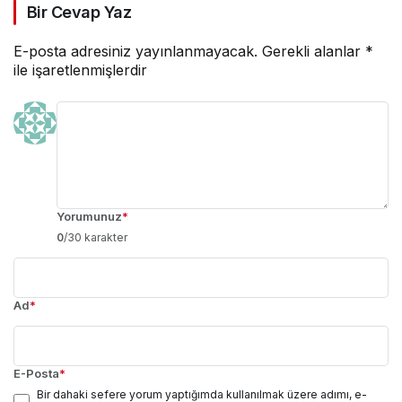
Bir Cevap Yaz
E-posta adresiniz yayınlanmayacak.
Gerekli alanlar
*
ile işaretlenmişlerdir
Yorumunuz
*
0
/30 karakter
Ad
*
E-Posta
*
Bir dahaki sefere yorum yaptığımda kullanılmak üzere adımı, e-