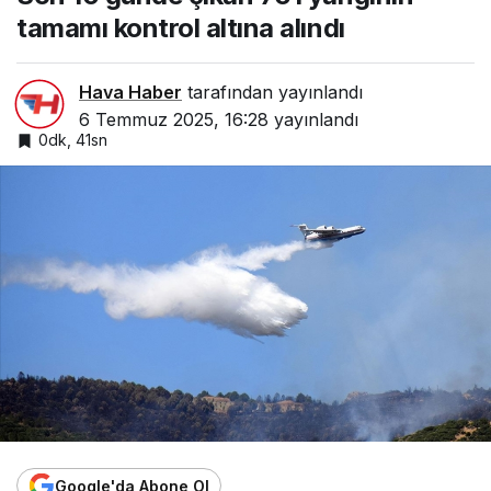
tamamı kontrol altına alındı
Hava Haber
tarafından yayınlandı
6 Temmuz 2025, 16:28
yayınlandı
0dk, 41sn
Google'da Abone Ol