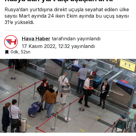
Rusya’dan yurtdışına direkt uçuşla seyahat edilen ülke
sayısı Mart ayında 24 iken Ekim ayında bu uçuş sayısı
31’e yükseldi.
Hava Haber
tarafından yayınlandı
17 Kasım 2022, 12:32
yayınlandı
0dk, 52sn