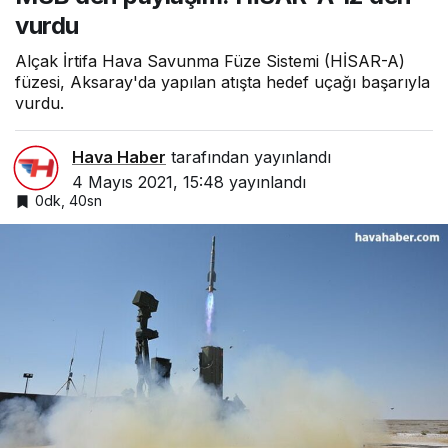
vurdu
Alçak İrtifa Hava Savunma Füze Sistemi (HİSAR-A)
füzesi, Aksaray'da yapılan atışta hedef uçağı başarıyla
vurdu.
Hava Haber
tarafından yayınlandı
4 Mayıs 2021, 15:48
yayınlandı
0dk, 40sn