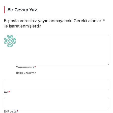
Bir Cevap Yaz
E-posta adresiniz yayınlanmayacak.
Gerekli alanlar
*
ile işaretlenmişlerdir
Yorumunuz
*
0
/30 karakter
Ad
*
E-Posta
*