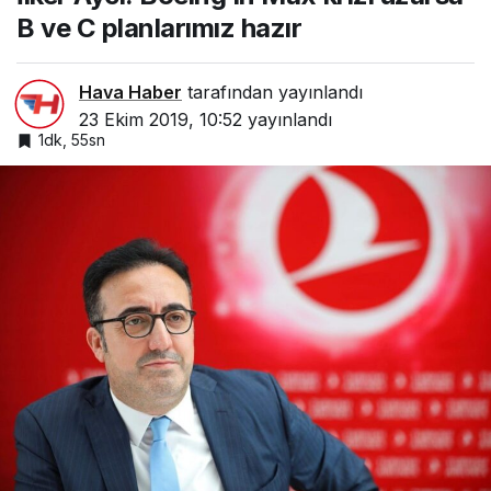
B ve C planlarımız hazır
Hava Haber
tarafından yayınlandı
23 Ekim 2019, 10:52
yayınlandı
1dk, 55sn