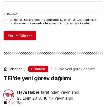
E-Posta
*
Bir dahaki sefere yorum yaptığımda kullanılmak üzere adımı, e-
posta adresimi ve web site adresimi bu tarayıcıya kaydet.
Yorum Gönder
Gündem
Haberler
TEI’de yeni görev dağılımı
TEI’de yeni görev dağılımı
Hava Haber
tarafından yayınlandı
23 Ekim 2019, 10:47
yayınlandı
0dk, 18sn