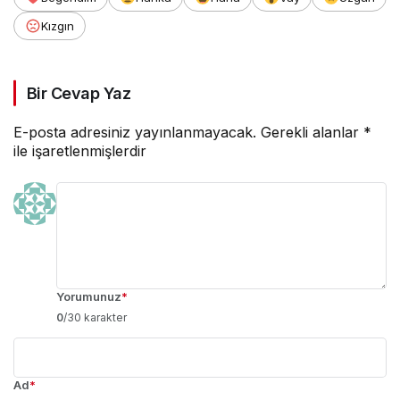
Kızgın
Bir Cevap Yaz
E-posta adresiniz yayınlanmayacak.
Gerekli alanlar
*
ile işaretlenmişlerdir
Yorumunuz
*
0
/30 karakter
Ad
*