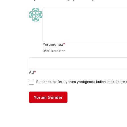
Yorumunuz
*
0
/30 karakter
Ad
*
Bir dahaki sefere yorum yaptığımda kullanılmak üzere 
Yorum Gönder