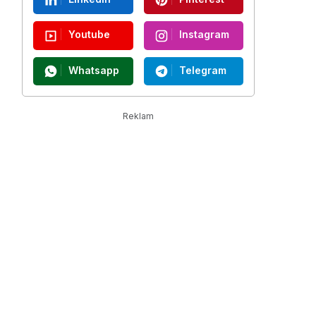
Youtube
Instagram
Whatsapp
Telegram
Reklam