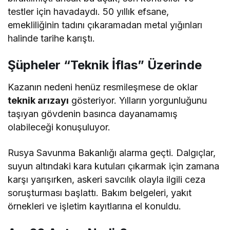
testler için havadaydı. 50 yıllık efsane,
emekliliğinin tadını çıkaramadan metal yığınları
halinde tarihe karıştı.
Şüpheler “Teknik İflas” Üzerinde
Kazanın nedeni henüz resmileşmese de oklar
teknik arızayı
gösteriyor. Yılların yorgunluğunu
taşıyan gövdenin basınca dayanamamış
olabileceği konuşuluyor.
Rusya Savunma Bakanlığı alarma geçti. Dalgıçlar,
suyun altındaki kara kutuları çıkarmak için zamana
karşı yarışırken, askeri savcılık olayla ilgili ceza
soruşturması başlattı. Bakım belgeleri, yakıt
örnekleri ve işletim kayıtlarına el konuldu.