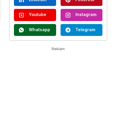
Youtube
Instagram
Whatsapp
Telegram
Reklam