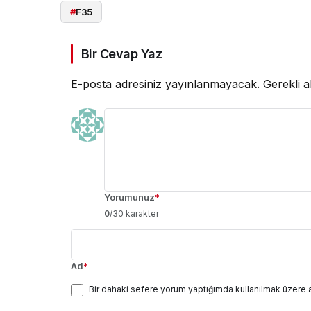
#
F35
Bir Cevap Yaz
E-posta adresiniz yayınlanmayacak.
Gerekli a
Yorumunuz
*
0
/30 karakter
Ad
*
Bir dahaki sefere yorum yaptığımda kullanılmak üzere 