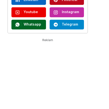
Youtube
Instagram
Whatsapp
Telegram
Reklam
e