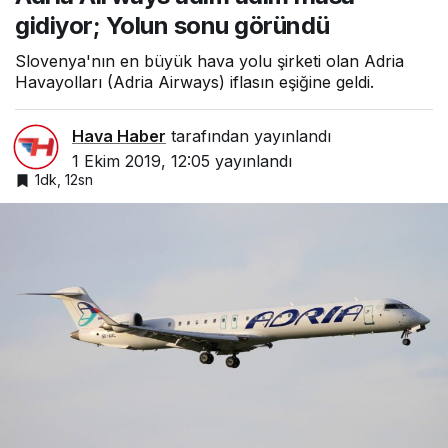
gidiyor; Yolun sonu göründü
Slovenya'nın en büyük hava yolu şirketi olan Adria
Havayolları (Adria Airways) iflasın eşiğine geldi.
Hava Haber
tarafından yayınlandı
1 Ekim 2019, 12:05
yayınlandı
1dk, 12sn