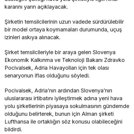
kararını yarın açıklayacak.
Şirketin temsilcilerinin uzun vadede sürdürülebilir
bir model ortaya koymamaları durumunda, uçuş
izinleri askıya alınacak.
Şirket temsilcileriyle bir araya gelen Slovenya
Ekonomik Kalkınma ve Teknoloji Bakanı Zdravko
Pocivalsek, Adria Havayolları için tek olası
senaryonun iflas olduğunu söyledi.
Pocivalsek, Adria’nın ardından Slovenya’nın
uluslararası irtibatını iyileştirmek adına yeni hava
yolu şirketlerinin piyasaya sokulmasının gündemde
olduğunu belirterek, bunun için Alman şirketi
Lufthansa ile ortaklığın söz konusu olabileceğini
bildirdi.