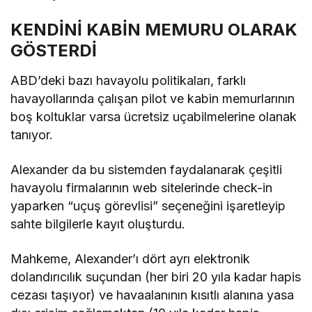
KENDİNİ KABİN MEMURU OLARAK
GÖSTERDİ
ABD’deki bazı havayolu politikaları, farklı
havayollarında çalışan pilot ve kabin memurlarının
boş koltuklar varsa ücretsiz uçabilmelerine olanak
tanıyor.
Alexander da bu sistemden faydalanarak çeşitli
havayolu firmalarının web sitelerinde check-in
yaparken “uçuş görevlisi” seçeneğini işaretleyip
sahte bilgilerle kayıt oluşturdu.
Mahkeme, Alexander’ı dört ayrı elektronik
dolandırıcılık suçundan (her biri 20 yıla kadar hapis
cezası taşıyor) ve havaalanının kısıtlı alanına yasa