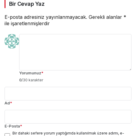
Bir Cevap Yaz
E-posta adresiniz yayınlanmayacak.
Gerekli alanlar
*
ile işaretlenmişlerdir
Yorumunuz
*
0
/30 karakter
Ad
*
E-Posta
*
Bir dahaki sefere yorum yaptığımda kullanılmak üzere adımı, e-