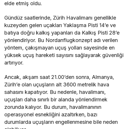
elde etmiş oldu.
Gündüz saatlerinde, Zürih Havalimanı genellikle
kuzeyden gelen uçakları Yaklaşma Pisti 14’e ve
batıya doğru kalkış yapanları da Kalkış Pisti 28’e
yönlendiriyor. Bu Nordanflugkonzept adı verilen
yöntem, çakışmayan uçuş yolları sayesinde en
yüksek uçuş hareketi sayısını sağlayarak güvenliği
artırıyor.
Ancak, akşam saat 21.00’den sonra, Almanya,
Zürih’e olan uçuşların alt 3600 metrelik hava
sahasını kapatıyor. Bu nedenle, havalimanı,
uçuşları daha sınırlı bir alanda yönlendirmek
zorunda kalıyor. Bu durum, havalimanının
operasyonel esnekliğini azaltırken, bazı
durumlarda uçuşların engellenmesine bile neden