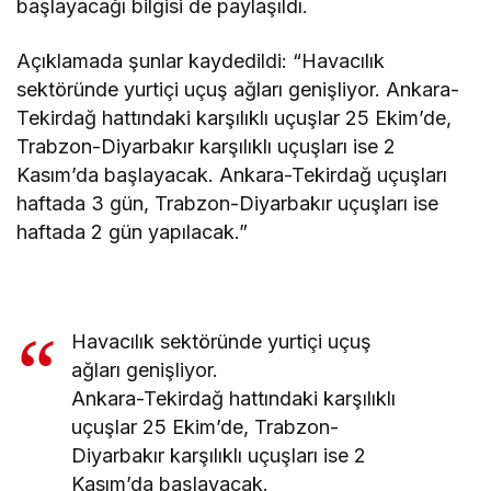
başlayacağı bilgisi de paylaşıldı.
Açıklamada şunlar kaydedildi: “Havacılık
sektöründe yurtiçi uçuş ağları genişliyor. Ankara-
Tekirdağ hattındaki karşılıklı uçuşlar 25 Ekim’de,
Trabzon-Diyarbakır karşılıklı uçuşları ise 2
Kasım’da başlayacak. Ankara-Tekirdağ uçuşları
haftada 3 gün, Trabzon-Diyarbakır uçuşları ise
haftada 2 gün yapılacak.”
Havacılık sektöründe yurtiçi uçuş
ağları genişliyor.
Ankara-Tekirdağ hattındaki karşılıklı
uçuşlar 25 Ekim’de, Trabzon-
Diyarbakır karşılıklı uçuşları ise 2
Kasım’da başlayacak.