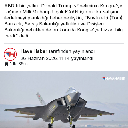
ABD'li bir yetkili, Donald Trump yönetiminin Kongre'ye
rağmen Milli Muharip Uçak KAAN için motor satışını
ilerletmeyi planladığı haberine ilişkin, "Büyükelçi (Tom)
Barrack, Savaş Bakanlığı yetkilileri ve Dışişleri
Bakanlığı yetkilileri de bu konuda Kongre'ye bizzat bilgi
verdi." dedi.
Hava Haber
tarafından yayınlandı
26 Haziran 2026, 11:14
yayınlandı
1dk, 36sn