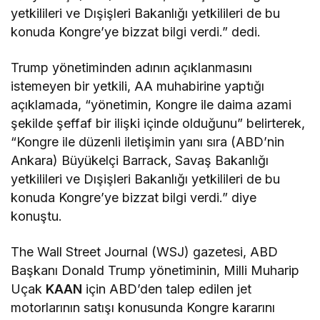
yetkilileri ve Dışişleri Bakanlığı yetkilileri de bu
konuda Kongre’ye bizzat bilgi verdi.” dedi.
Trump yönetiminden adının açıklanmasını
istemeyen bir yetkili, AA muhabirine yaptığı
açıklamada, “yönetimin, Kongre ile daima azami
şekilde şeffaf bir ilişki içinde olduğunu” belirterek,
“Kongre ile düzenli iletişimin yanı sıra (ABD’nin
Ankara) Büyükelçi Barrack, Savaş Bakanlığı
yetkilileri ve Dışişleri Bakanlığı yetkilileri de bu
konuda Kongre’ye bizzat bilgi verdi.” diye
konuştu.
The Wall Street Journal (WSJ) gazetesi, ABD
Başkanı Donald Trump yönetiminin, Milli Muharip
Uçak
KAAN
için ABD’den talep edilen jet
motorlarının satışı konusunda Kongre kararını