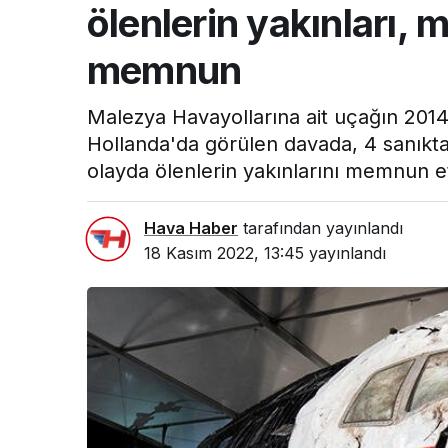
ölenlerin yakınları,
memnun
Malezya Havayollarına ait uçağın 2014
Hollanda'da görülen davada, 4 sanıkt
olayda ölenlerin yakınlarını memnun et
Hava Haber
tarafından yayınlandı
18 Kasım 2022, 13:45
yayınlandı