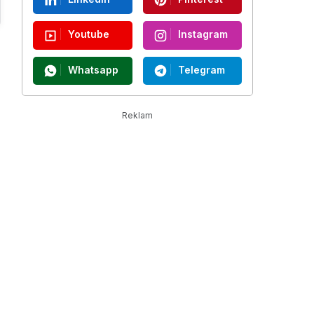
Youtube
Instagram
Whatsapp
Telegram
Reklam