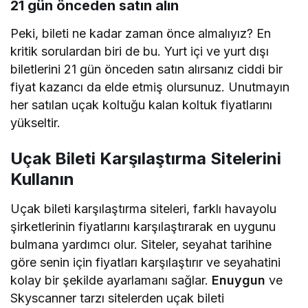
21 gün önceden satın alın
Peki, bileti ne kadar zaman önce almalıyız? En
kritik sorulardan biri de bu. Yurt içi ve yurt dışı
biletlerini 21 gün önceden satın alırsanız ciddi bir
fiyat kazancı da elde etmiş olursunuz. Unutmayın
her satılan uçak koltuğu kalan koltuk fiyatlarını
yükseltir.
Uçak Bileti Karşılaştırma Sitelerini
Kullanın
Uçak bileti karşılaştırma siteleri, farklı havayolu
şirketlerinin fiyatlarını karşılaştırarak en uygunu
bulmana yardımcı olur. Siteler, seyahat tarihine
göre senin için fiyatları karşılaştırır ve seyahatini
kolay bir şekilde ayarlamanı sağlar.
Enuygun
ve
Skyscanner tarzı sitelerden uçak bileti