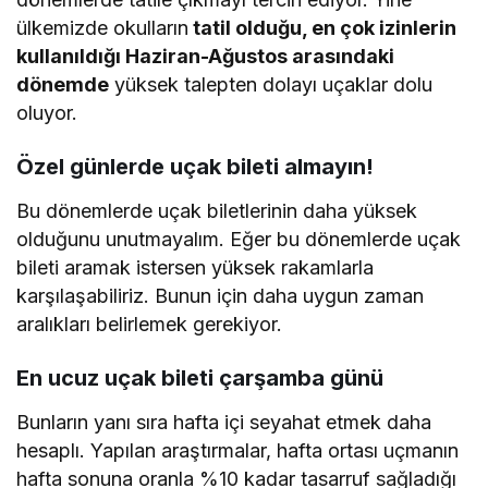
ülkemizde okulların
tatil olduğu, en çok izinlerin
kullanıldığı Haziran-Ağustos arasındaki
dönemde
yüksek talepten dolayı uçaklar dolu
oluyor.
Özel günlerde uçak bileti almayın!
Bu dönemlerde uçak biletlerinin daha yüksek
olduğunu unutmayalım. Eğer bu dönemlerde uçak
bileti aramak istersen yüksek rakamlarla
karşılaşabiliriz. Bunun için daha uygun zaman
aralıkları belirlemek gerekiyor.
En ucuz uçak bileti çarşamba günü
Bunların yanı sıra hafta içi seyahat etmek daha
hesaplı. Yapılan araştırmalar, hafta ortası uçmanın
hafta sonuna oranla %10 kadar tasarruf sağladığı