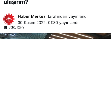
ulaşırım?
Haber Merkezi
tarafından yayınlandı
30 Kasım 2022, 01:30
yayınlandı
3dk, 12sn