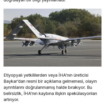
Etiyopyalı yetkililerden veya İHA’nın üreticisi
Baykar’dan resmi bir açıklama gelmemesi, olayın
ayrıntılarını doğrulanmamış halde bırakıyor. Bu
belirsizlik, İHA’nın kaybına ilişkin spekülasyonları
artırıyor.