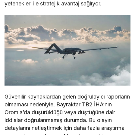
yetenekleri ile stratejik avantaj sağlıyor.
Güvenilir kaynaklardan gelen doğrulayıcı raporların
olmaması nedeniyle, Bayraktar TB2 İHA’nın
Oromia’da düşürüldüğü veya düştüğüne dair
iddialar doğrulanmamış durumda. Bu olayın
detaylarını netleştirmek için daha fazla araştırma