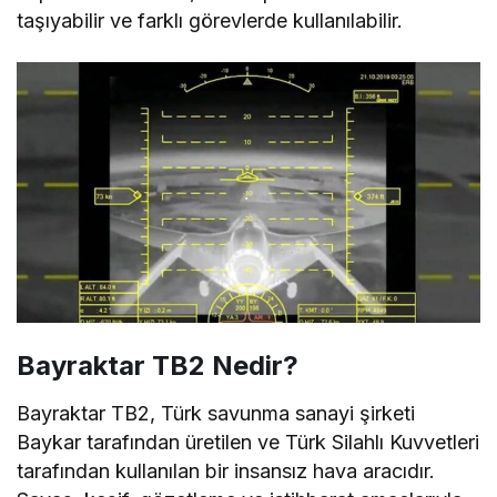
taşıyabilir ve farklı görevlerde kullanılabilir.
Bayraktar TB2 Nedir?
Bayraktar TB2, Türk savunma sanayi şirketi
Baykar tarafından üretilen ve Türk Silahlı Kuvvetleri
tarafından kullanılan bir insansız hava aracıdır.