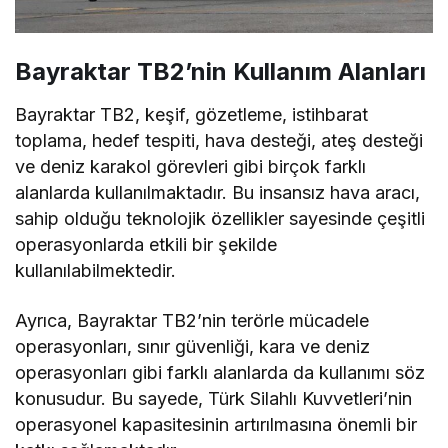
Bayraktar TB2’nin Kullanım Alanları
Bayraktar TB2, keşif, gözetleme, istihbarat
toplama, hedef tespiti, hava desteği, ateş desteği
ve deniz karakol görevleri gibi birçok farklı
alanlarda kullanılmaktadır. Bu insansız hava aracı,
sahip olduğu teknolojik özellikler sayesinde çeşitli
operasyonlarda etkili bir şekilde
kullanılabilmektedir.
Ayrıca, Bayraktar TB2’nin terörle mücadele
operasyonları, sınır güvenliği, kara ve deniz
operasyonları gibi farklı alanlarda da kullanımı söz
konusudur. Bu sayede, Türk Silahlı Kuvvetleri’nin
operasyonel kapasitesinin artırılmasına önemli bir