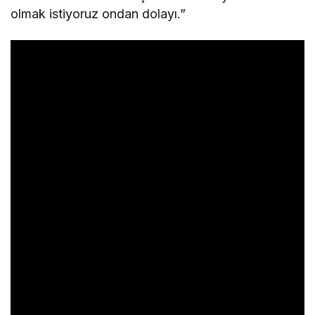
olmak istiyoruz ondan dolayı.”