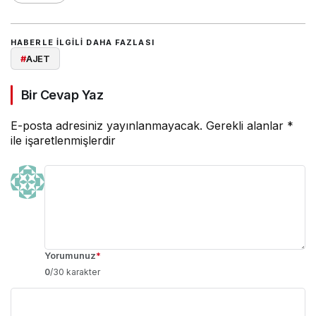
HABERLE ILGILI DAHA FAZLASI
#
AJET
Bir Cevap Yaz
E-posta adresiniz yayınlanmayacak.
Gerekli alanlar
*
ile işaretlenmişlerdir
Yorumunuz
*
0
/30 karakter