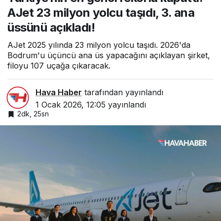
AJet 23 milyon yolcu taşıdı, 3. ana
üssünü açıkladı!
AJet 2025 yılında 23 milyon yolcu taşıdı. 2026'da
Bodrum'u üçüncü ana üs yapacağını açıklayan şirket,
filoyu 107 uçağa çıkaracak.
Hava Haber
tarafından yayınlandı
1 Ocak 2026, 12:05
yayınlandı
2dk, 25sn