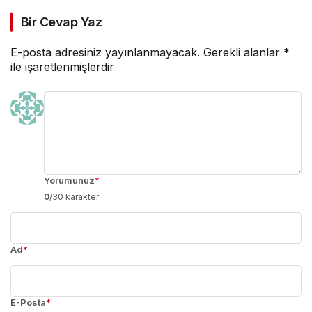
Bir Cevap Yaz
E-posta adresiniz yayınlanmayacak.
Gerekli alanlar
*
ile işaretlenmişlerdir
Yorumunuz
*
0
/30 karakter
Ad
*
E-Posta
*