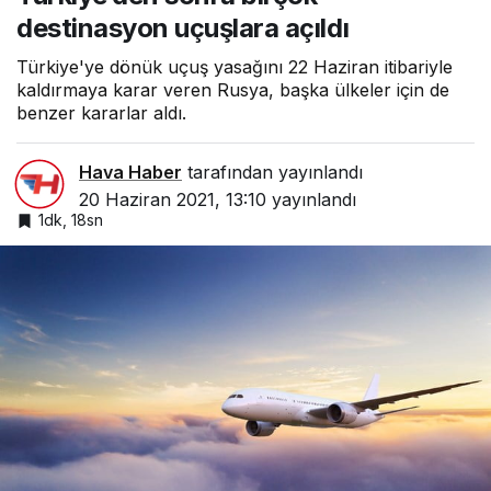
destinasyon uçuşlara açıldı
Türkiye'ye dönük uçuş yasağını 22 Haziran itibariyle
kaldırmaya karar veren Rusya, başka ülkeler için de
benzer kararlar aldı.
Hava Haber
tarafından yayınlandı
20 Haziran 2021, 13:10
yayınlandı
1dk, 18sn