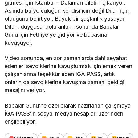
gitmesi için İstanbul – Dalaman biletini çıkarıyor.
Aslında bu yolculuğun kendisi için değil Dilan için
olduğunu belirtiyor. Büyük bir şaşkınlık yaşayan
Dilan, duygusal dolu anların sonunda Babalar
Günü için Fethiye’ye gidiyor ve babasına
kavuşuyor.
Video sonunda, en zor zamanlarda dahi seyahat
edenleri sevdiklerine kavuşturmak için emek veren
çalışanlarına teşekkür eden İGA PASS, artık
onların da sevdiklerine kavuşma zamanı geldiği
mesajını veriyor.
Babalar Günü’ne özel olarak hazırlanan çalışmaya
İGA PASS’ın sosyal medya hesapları üzerinden
erişilebiliyor.