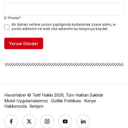
E-Posta
*
Bir dahaki sefere yorum yaptığımda kullanılmak üzere adımı, e-
posta adresimi ve web site adresimi bu tarayıcıya kaydet.
Yorum Gönder
HavaHaber © Telif Hakkı 2026, Tüm Hakları Saklıdır
Mobil Uygulamalarımız
Gizlilik Politikası
Künye
Hakkımızda
İletişim