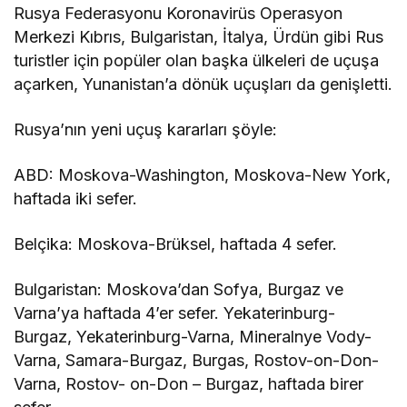
Rusya Federasyonu Koronavirüs Operasyon
Merkezi Kıbrıs, Bulgaristan, İtalya, Ürdün gibi Rus
turistler için popüler olan başka ülkeleri de uçuşa
açarken, Yunanistan’a dönük uçuşları da genişletti.
Rusya’nın yeni uçuş kararları şöyle:
ABD: Moskova-Washington, Moskova-New York,
haftada iki sefer.
Belçika: Moskova-Brüksel, haftada 4 sefer.
Bulgaristan: Moskova’dan Sofya, Burgaz ve
Varna’ya haftada 4’er sefer. Yekaterinburg-
Burgaz, Yekaterinburg-Varna, Mineralnye Vody-
Varna, Samara-Burgaz, Burgas, Rostov-on-Don-
Varna, Rostov- on-Don – Burgaz, haftada birer