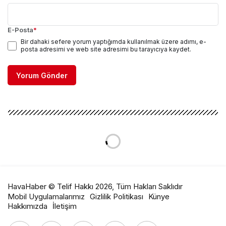
E-Posta
*
Bir dahaki sefere yorum yaptığımda kullanılmak üzere adımı, e-
posta adresimi ve web site adresimi bu tarayıcıya kaydet.
Yorum Gönder
HavaHaber © Telif Hakkı 2026, Tüm Hakları Saklıdır
Mobil Uygulamalarımız
Gizlilik Politikası
Künye
Hakkımızda
İletişim