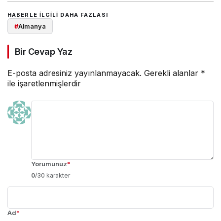
HABERLE ILGILI DAHA FAZLASI
#
Almanya
Bir Cevap Yaz
E-posta adresiniz yayınlanmayacak.
Gerekli alanlar
*
ile işaretlenmişlerdir
Yorumunuz
*
0
/30 karakter
Ad
*