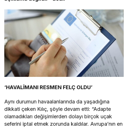
‘HAVALİMANI RESMEN FELÇ OLDU’
Aynı durumun havaalanlarında da yaşadığına
dikkati çeken Kılıç, şöyle devam etti: “Adapte
olamadıkları değişimlerden dolayı birçok uçak
seferini iptal etmek zorunda kaldılar. Avrupa’nın en