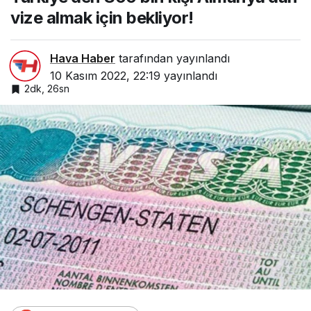
vize almak için bekliyor!
Hava Haber
tarafından yayınlandı
10 Kasım 2022, 22:19
yayınlandı
2dk, 26sn