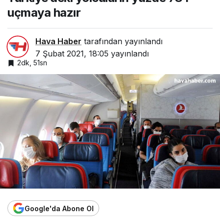
uçmaya hazır
Hava Haber
tarafından yayınlandı
7 Şubat 2021, 18:05
yayınlandı
2dk, 51sn
Google'da Abone Ol