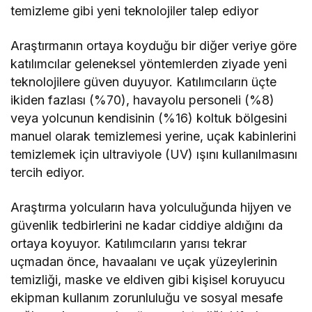
temizleme gibi yeni teknolojiler talep ediyor
Araştırmanın ortaya koyduğu bir diğer veriye göre
katılımcılar geleneksel yöntemlerden ziyade yeni
teknolojilere güven duyuyor. Katılımcıların üçte
ikiden fazlası (%70), havayolu personeli (%8)
veya yolcunun kendisinin (%16) koltuk bölgesini
manuel olarak temizlemesi yerine, uçak kabinlerini
temizlemek için ultraviyole (UV) ışını kullanılmasını
tercih ediyor.
Araştırma yolcuların hava yolculuğunda hijyen ve
güvenlik tedbirlerini ne kadar ciddiye aldığını da
ortaya koyuyor. Katılımcıların yarısı tekrar
uçmadan önce, havaalanı ve uçak yüzeylerinin
temizliği, maske ve eldiven gibi kişisel koruyucu
ekipman kullanım zorunluluğu ve sosyal mesafe