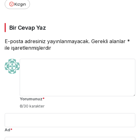
Kızgın
Bir Cevap Yaz
E-posta adresiniz yayınlanmayacak.
Gerekli alanlar
*
ile işaretlenmişlerdir
Yorumunuz
*
0
/30 karakter
Ad
*