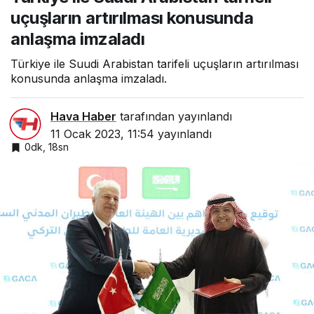
uçuşların artırılması konusunda
anlaşma imzaladı
Türkiye ile Suudi Arabistan tarifeli uçuşların artırılması
konusunda anlaşma imzaladı.
Hava Haber
tarafından yayınlandı
11 Ocak 2023, 11:54
yayınlandı
0dk, 18sn