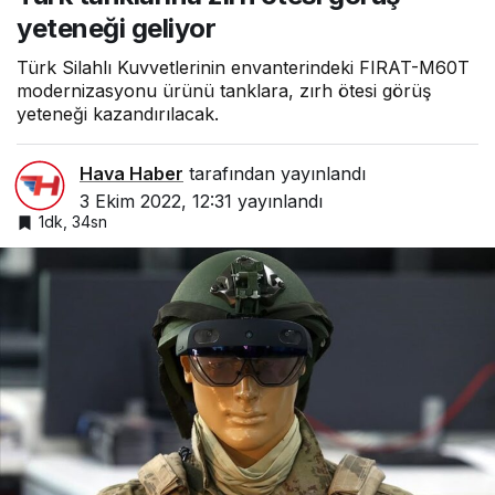
yeteneği geliyor
Türk Silahlı Kuvvetlerinin envanterindeki FIRAT-M60T
modernizasyonu ürünü tanklara, zırh ötesi görüş
yeteneği kazandırılacak.
Hava Haber
tarafından yayınlandı
3 Ekim 2022, 12:31
yayınlandı
1dk, 34sn