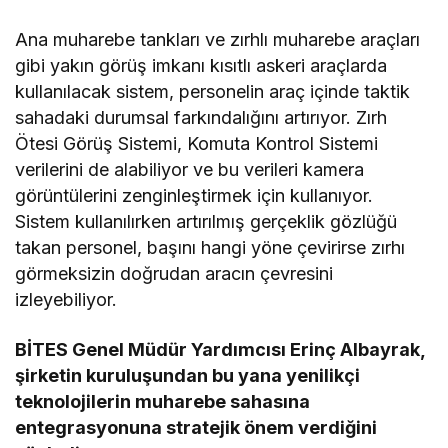
Ana muharebe tankları ve zırhlı muharebe araçları
gibi yakın görüş imkanı kısıtlı askeri araçlarda
kullanılacak sistem, personelin araç içinde taktik
sahadaki durumsal farkındalığını artırıyor. Zırh
Ötesi Görüş Sistemi, Komuta Kontrol Sistemi
verilerini de alabiliyor ve bu verileri kamera
görüntülerini zenginleştirmek için kullanıyor.
Sistem kullanılırken artırılmış gerçeklik gözlüğü
takan personel, başını hangi yöne çevirirse zırhı
görmeksizin doğrudan aracın çevresini
izleyebiliyor.
BİTES Genel Müdür Yardımcısı Erinç Albayrak,
şirketin kuruluşundan bu yana yenilikçi
teknolojilerin muharebe sahasına
entegrasyonuna stratejik önem verdiğini