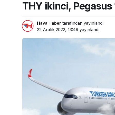
THY ikinci, Pegasus 1
Hava Haber
tarafından yayınlandı
22 Aralık 2022, 13:49
yayınlandı