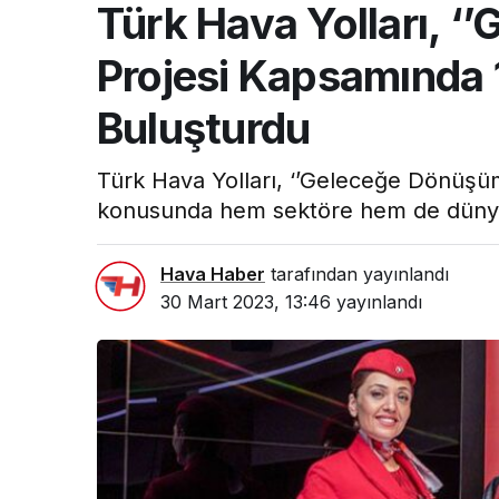
Türk Hava Yolları, ‘
Projesi Kapsamında 1
Buluşturdu
Türk Hava Yolları, ‘’Geleceğe Dönüşüm’
konusunda hem sektöre hem de dünyaya
Hava Haber
tarafından yayınlandı
30 Mart 2023, 13:46
yayınlandı