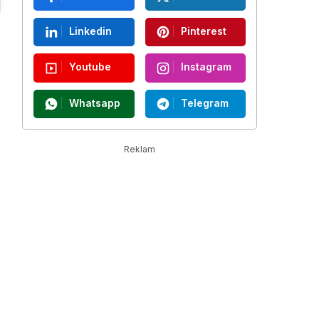
Linkedin
Pinterest
Youtube
Instagram
Whatsapp
Telegram
Reklam