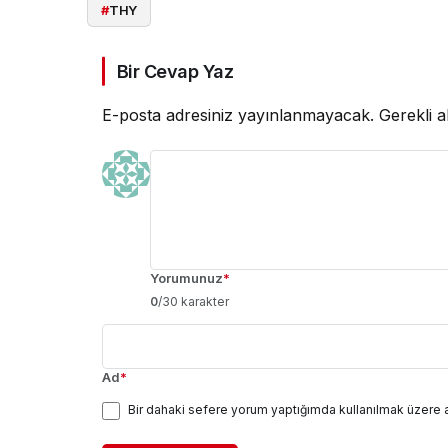
#
THY
Bir Cevap Yaz
E-posta adresiniz yayınlanmayacak.
Gerekli a
Yorumunuz
*
0
/30 karakter
Ad
*
Bir dahaki sefere yorum yaptığımda kullanılmak üzere 