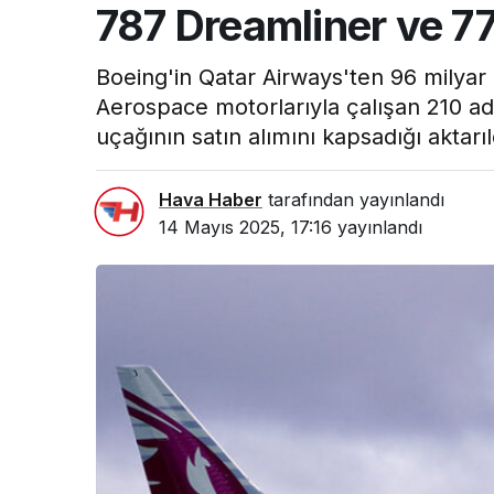
787 Dreamliner ve 7
Boeing'in Qatar Airways'ten 96 milyar 
Aerospace motorlarıyla çalışan 210 a
uçağının satın alımını kapsadığı aktarıl
Hava Haber
tarafından yayınlandı
14 Mayıs 2025, 17:16
yayınlandı