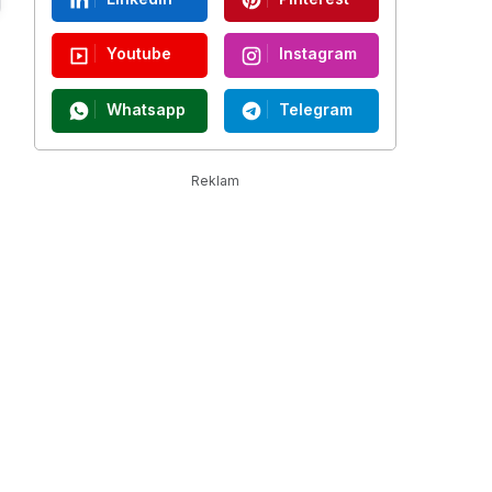
Youtube
Instagram
Whatsapp
Telegram
Reklam