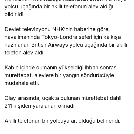
yolcu uçağında bir akıllı telefonun alev aldığı
bildirildi.
Devlet televizyonu NHK’nin haberine göre,
havalimanında Tokyo-Londra seferi için kalkışa
hazırlanan British Airways yolcu uçağında bir akıllı
telefon alev aldı.
Kabin içinde dumanın yükseldiği ihbarı sonrası
mürettebat, alevlere bir yangın söndürücüyle
müdahale etti.
Olay sırasında, uçakta bulunan mürettebat dahil
211 kişiden yaralanan olmadı.
Akıllı telefonun bir yolcuya ait olduğu belirlendi.