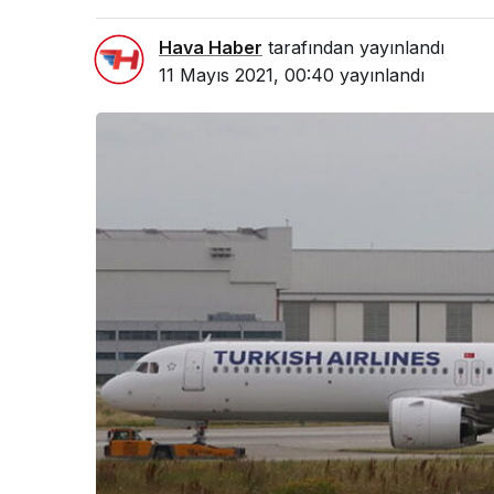
Hava Haber
tarafından yayınlandı
11 Mayıs 2021, 00:40
yayınlandı