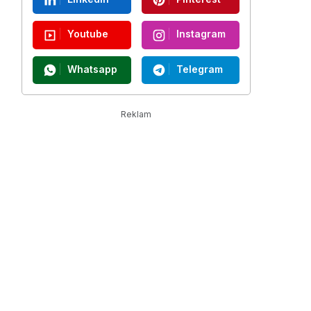
Youtube
Instagram
Whatsapp
Telegram
Reklam