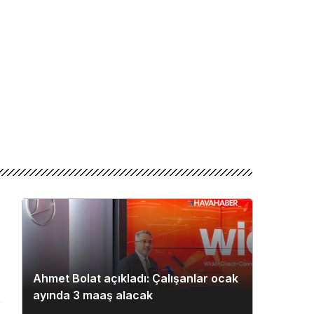
Ahmet Bolat açıkladı: Çalışanlar ocak
ayında 3 maaş alacak