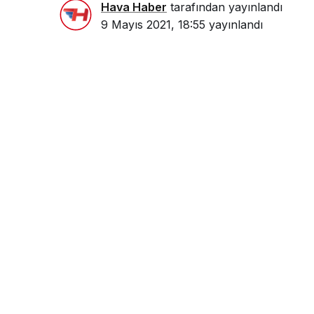
Hava Haber
tarafından yayınlandı
9 Mayıs 2021, 18:55
yayınlandı