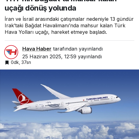
uçağı dönüş yolunda
İran ve İsrail arasındaki çatışmalar nedeniyle 13 gündür
Irak’taki Bağdat Havalimanı’nda mahsur kalan Türk
Hava Yolları uçağı, hareket etmeye başladı.
Hava Haber
tarafından yayınlandı
25 Haziran 2025, 12:59
yayınlandı
0dk, 37sn