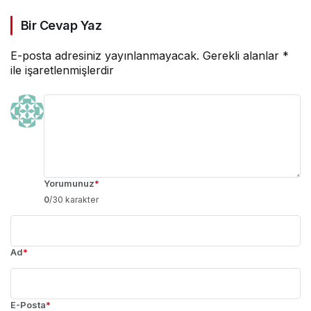
Bir Cevap Yaz
E-posta adresiniz yayınlanmayacak.
Gerekli alanlar
*
ile işaretlenmişlerdir
Yorumunuz
*
0
/30 karakter
Ad
*
E-Posta
*