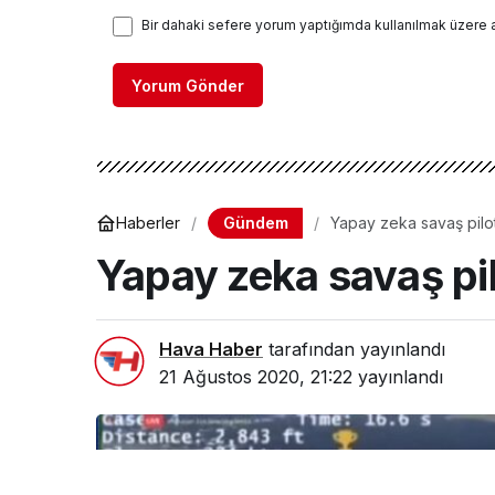
Bir dahaki sefere yorum yaptığımda kullanılmak üzere 
Yorum Gönder
Gündem
Haberler
Yapay zeka savaş pilotl
Yapay zeka savaş pilo
Hava Haber
tarafından yayınlandı
21 Ağustos 2020, 21:22
yayınlandı