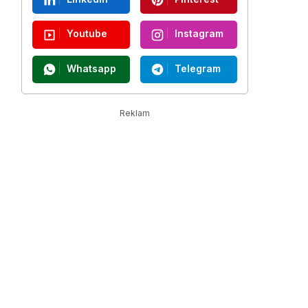
Youtube
Instagram
Whatsapp
Telegram
Reklam