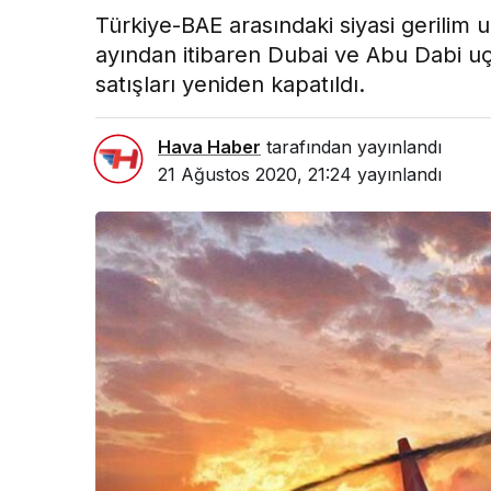
Türkiye-BAE arasındaki siyasi gerilim u
ayından itibaren Dubai ve Abu Dabi uçu
satışları yeniden kapatıldı.
Hava Haber
tarafından yayınlandı
21 Ağustos 2020, 21:24
yayınlandı