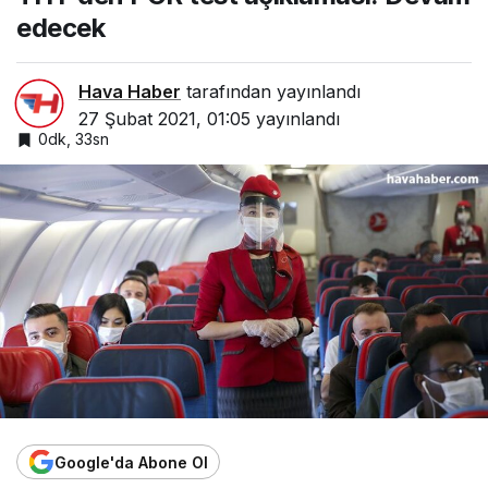
edecek
Hava Haber
tarafından yayınlandı
27 Şubat 2021, 01:05
yayınlandı
0dk, 33sn
Google'da Abone Ol