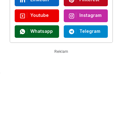
Youtube
Instagram
Whatsapp
Telegram
Reklam