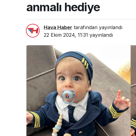
anmalı hediye
Hava Haber
tarafından yayınlandı
22 Ekim 2024, 11:31
yayınlandı