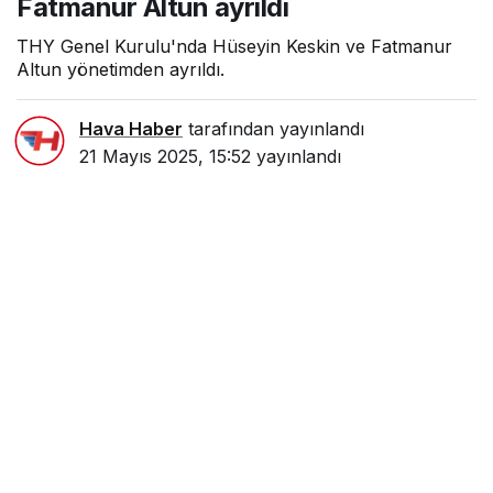
Fatmanur Altun ayrıldı
THY Genel Kurulu'nda Hüseyin Keskin ve Fatmanur
Altun yönetimden ayrıldı.
Hava Haber
tarafından yayınlandı
21 Mayıs 2025, 15:52
yayınlandı
0dk, 21sn