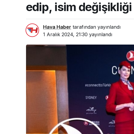
edip, isim değişikliğ
Hava Haber
tarafından yayınlandı
1 Aralık 2024, 21:30
yayınlandı