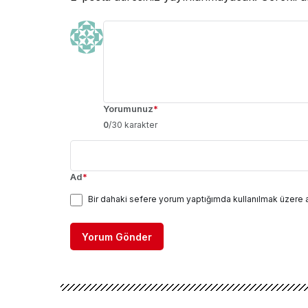
Yorumunuz
*
0
/30 karakter
Ad
*
Bir dahaki sefere yorum yaptığımda kullanılmak üzere 
Yorum Gönder