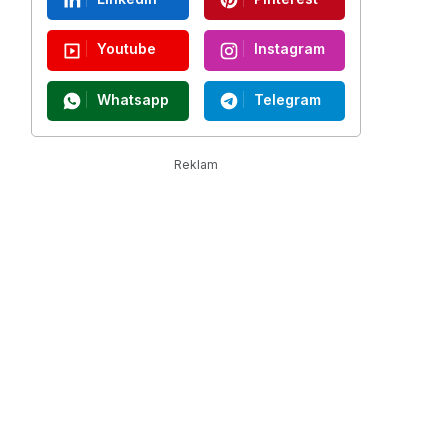
Youtube
Instagram
Whatsapp
Telegram
Reklam