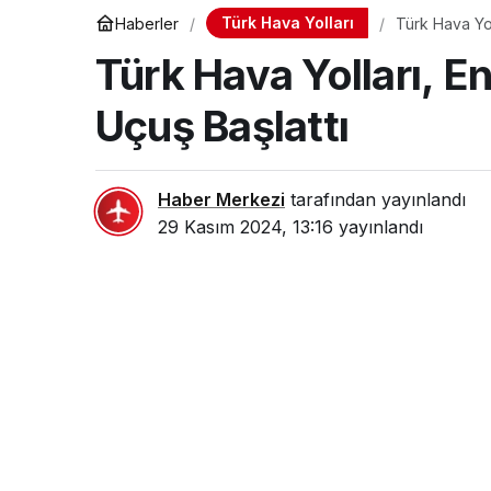
Türk Hava Yolları
Haberler
Türk Hava Yol
Türk Hava Yolları, E
Uçuş Başlattı
Haber Merkezi
tarafından yayınlandı
29 Kasım 2024, 13:16
yayınlandı