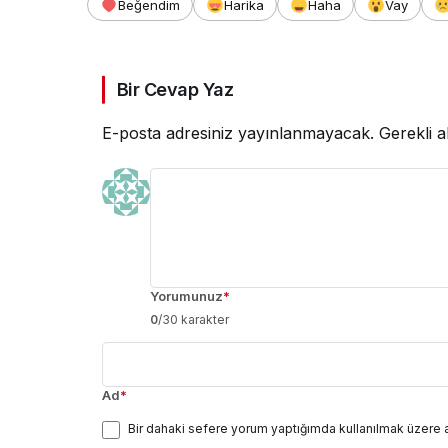
Beğendim
Harika
Haha
Vay
Bir Cevap Yaz
E-posta adresiniz yayınlanmayacak.
Gerekli a
Yorumunuz
*
0
/30 karakter
Ad
*
Bir dahaki sefere yorum yaptığımda kullanılmak üzere 