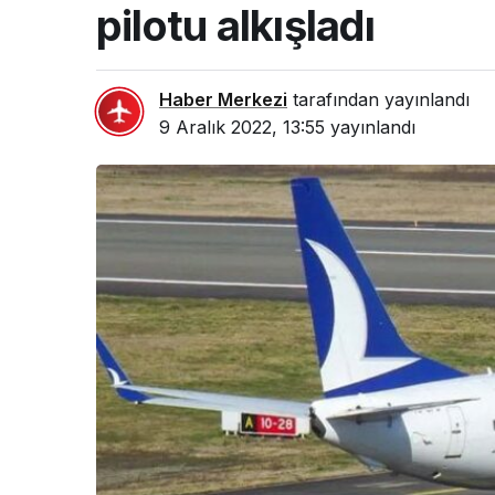
pilotu alkışladı
Haber Merkezi
tarafından yayınlandı
9 Aralık 2022, 13:55
yayınlandı