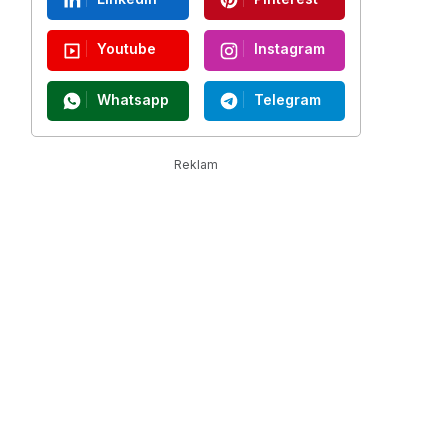
Youtube
Instagram
Whatsapp
Telegram
Reklam