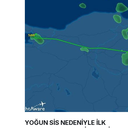
YOĞUN SİS NEDENİYLE İLK