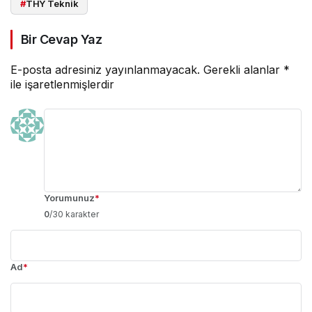
#
THY Teknik
Bir Cevap Yaz
E-posta adresiniz yayınlanmayacak.
Gerekli alanlar
*
ile işaretlenmişlerdir
Yorumunuz
*
0
/30 karakter
Ad
*