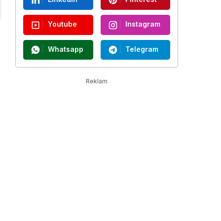
Youtube
Instagram
Whatsapp
Telegram
Reklam