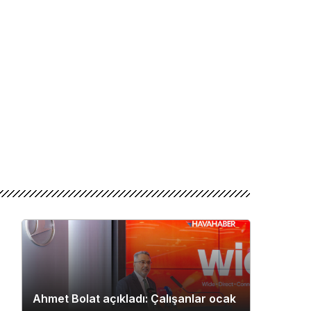
Ahmet Bolat açıkladı: Çalışanlar ocak