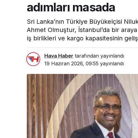
adımları masada
Sri Lanka’nın Türkiye Büyükelçisi N
Ahmet Olmuştur, İstanbul’da bir araya 
iş birlikleri ve kargo kapasitesinin geliş
Hava Haber
tarafından yayınlandı
19 Haziran 2026, 09:55
yayınlandı