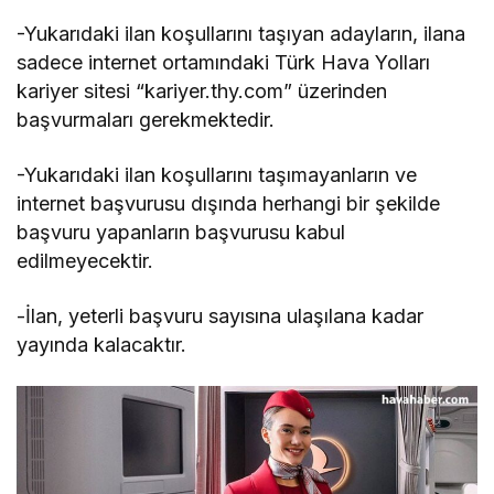
-Yukarıdaki ilan koşullarını taşıyan adayların, ilana
sadece internet ortamındaki Türk Hava Yolları
kariyer sitesi “kariyer.thy.com” üzerinden
başvurmaları gerekmektedir.
-Yukarıdaki ilan koşullarını taşımayanların ve
internet başvurusu dışında herhangi bir şekilde
başvuru yapanların başvurusu kabul
edilmeyecektir.
-İlan, yeterli başvuru sayısına ulaşılana kadar
yayında kalacaktır.