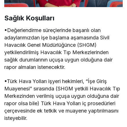
Sağlık Koşulları
•Değerlendirme süreçlerinde başarılı olan
adaylarımızdan işe başlama aşamasında Sivil
Havacılık Genel Müdürlüğünce (SHGM)
yetkilendirilmiş Havacılık Tıp Merkezlerinden
sağlık durumlarının uçuşa uygun olduğuna dair
rapor almaları istenecektir.
•Türk Hava Yolları işyeri hekimleri, “İşe Giriş
Muayenesi” sırasında (SHGM yetkili Havacılık Tıp
Merkezinden verilmiş uçuşa uygun olduğuna dair
rapor olsa bile) Türk Hava Yolları iç prosedürleri
çerçevesinde ek tetkik ve muayene yaptırılmasını
isteyebilir.