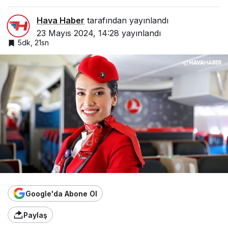
Hava Haber
tarafından yayınlandı
23 Mayıs 2024, 14:28
yayınlandı
5dk, 21sn
Google'da Abone Ol
Paylaş