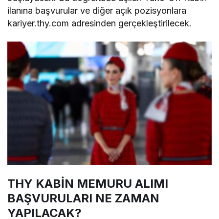
ilanına başvurular ve diğer açık pozisyonlara
kariyer.thy.com adresinden gerçekleştirilecek.
THY KABİN MEMURU ALIMI
BAŞVURULARI NE ZAMAN
YAPILACAK?