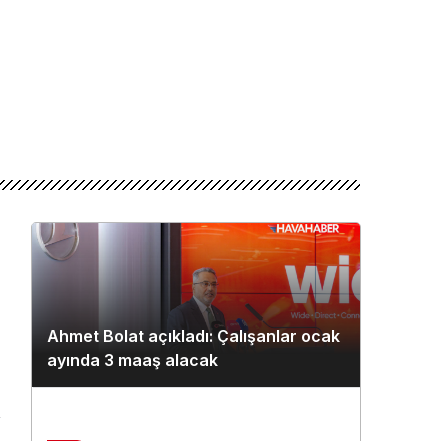
Ahmet Bolat açıkladı: Çalışanlar ocak
ayında 3 maaş alacak