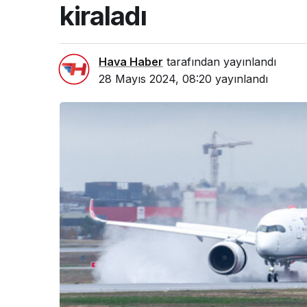
kiraladı
Hava Haber
tarafından yayınlandı
28 Mayıs 2024, 08:20
yayınlandı