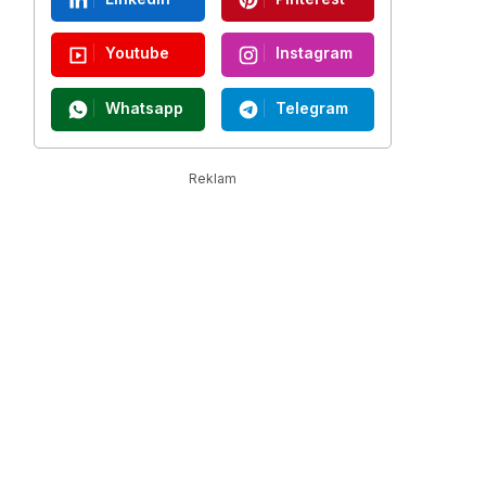
Youtube
Instagram
Whatsapp
Telegram
Reklam