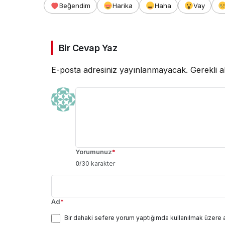
Beğendim
Harika
Haha
Vay
Bir Cevap Yaz
E-posta adresiniz yayınlanmayacak.
Gerekli a
Yorumunuz
*
0
/30 karakter
Ad
*
Bir dahaki sefere yorum yaptığımda kullanılmak üzere 