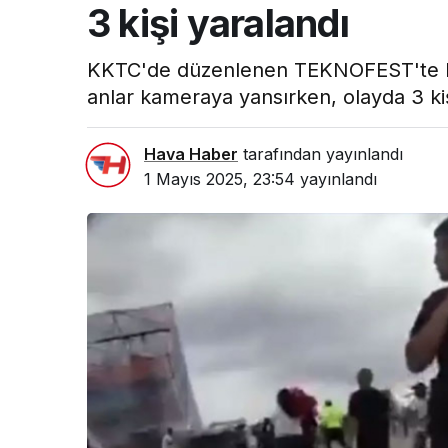
3 kişi yaralandı
KKTC'de düzenlenen TEKNOFEST'te bir
anlar kameraya yansırken, olayda 3 kiş
Hava Haber
tarafından yayınlandı
1 Mayıs 2025, 23:54
yayınlandı