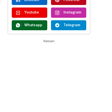
Youtube
Instagram
Whatsapp
Telegram
Reklam