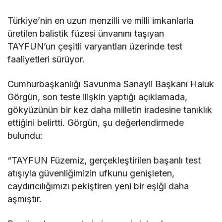
Türkiye’nin en uzun menzilli ve milli imkanlarla
üretilen balistik füzesi ünvanını taşıyan
TAYFUN’un çeşitli varyantları üzerinde test
faaliyetleri sürüyor.
Cumhurbaşkanlığı Savunma Sanayii Başkanı Haluk
Görgün, son teste ilişkin yaptığı açıklamada,
gökyüzünün bir kez daha milletin iradesine tanıklık
ettiğini belirtti. Görgün, şu değerlendirmede
bulundu:
“TAYFUN Füzemiz, gerçekleştirilen başarılı test
atışıyla güvenliğimizin ufkunu genişleten,
caydırıcılığımızı pekiştiren yeni bir eşiği daha
aşmıştır.