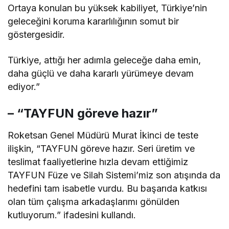
Ortaya konulan bu yüksek kabiliyet, Türkiye’nin
geleceğini koruma kararlılığının somut bir
göstergesidir.
Türkiye, attığı her adımla geleceğe daha emin,
daha güçlü ve daha kararlı yürümeye devam
ediyor.”
– “TAYFUN göreve hazır”
Roketsan Genel Müdürü Murat İkinci de teste
ilişkin, “TAYFUN göreve hazır. Seri üretim ve
teslimat faaliyetlerine hızla devam ettiğimiz
TAYFUN Füze ve Silah Sistemi’miz son atışında da
hedefini tam isabetle vurdu. Bu başarıda katkısı
olan tüm çalışma arkadaşlarımı gönülden
kutluyorum.” ifadesini kullandı.