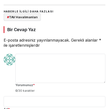
HABERLE ILGILI DAHA FAZLASI
#
TAV Havalimanları
Bir Cevap Yaz
E-posta adresiniz yayınlanmayacak.
Gerekli alanlar
*
ile işaretlenmişlerdir
Yorumunuz
*
0
/30 karakter