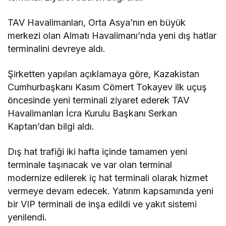
TAV Havalimanları, Orta Asya’nın en büyük
merkezi olan Almatı Havalimanı’nda yeni dış hatlar
terminalini devreye aldı.
Şirketten yapılan açıklamaya göre, Kazakistan
Cumhurbaşkanı Kasım Cömert Tokayev ilk uçuş
öncesinde yeni terminali ziyaret ederek TAV
Havalimanları İcra Kurulu Başkanı Serkan
Kaptan’dan bilgi aldı.
Dış hat trafiği iki hafta içinde tamamen yeni
terminale taşınacak ve var olan terminal
modernize edilerek iç hat terminali olarak hizmet
vermeye devam edecek. Yatırım kapsamında yeni
bir VIP terminali de inşa edildi ve yakıt sistemi
yenilendi.